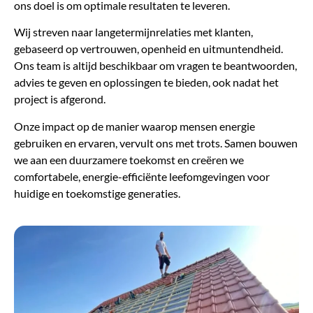
ons doel is om optimale resultaten te leveren.
Wij streven naar langetermijnrelaties met klanten,
gebaseerd op vertrouwen, openheid en uitmuntendheid.
Ons team is altijd beschikbaar om vragen te beantwoorden,
advies te geven en oplossingen te bieden, ook nadat het
project is afgerond.
Onze impact op de manier waarop mensen energie
gebruiken en ervaren, vervult ons met trots. Samen bouwen
we aan een duurzamere toekomst en creëren we
comfortabele, energie-efficiënte leefomgevingen voor
huidige en toekomstige generaties.