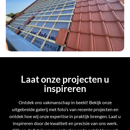
Laat onze projecten u
inspireren
Ontdek ons vakmanschap in beeld! Bekijk onze
uitgebreide galerij met foto’s van recente projecten en
ontdek hoe wij onze expertise in praktijk brengen. Laat u
inspireren door de kwaliteit en precisie van ons werk.